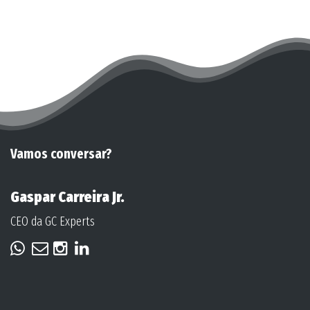
Vamos conversar?
Gaspar Carreira Jr.
CEO da GC Experts