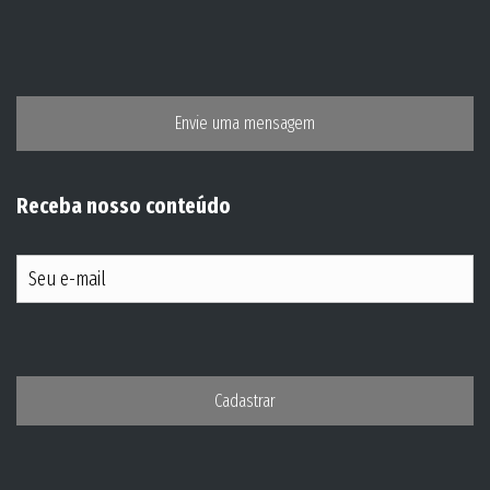
Envie uma mensagem
Receba nosso conteúdo