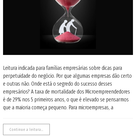
Leitura indicada para famílias empresárias sobre dicas para
perpetuidade do negócio. Por que algumas empresas dão certo
e outras não. Onde está o segredo do sucesso desses
empresários? A taxa de mortalidade dos Microempreendedores
é de 29% nos 5 primeiros anos, o que é elevado se pensarmos
que a maioria começa pequeno. Para microempresas, a
Continue a leitura…