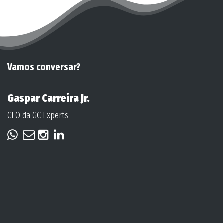
Vamos conversar?
Gaspar Carreira Jr.
CEO da GC Experts