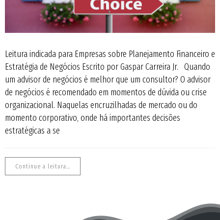
Leitura indicada para Empresas sobre Planejamento Financeiro e
Estratégia de Negócios Escrito por Gaspar Carreira Jr. Quando
um advisor de negócios é melhor que um consultor? O advisor
de negócios é recomendado em momentos de dúvida ou crise
organizacional. Naquelas encruzilhadas de mercado ou do
momento corporativo, onde há importantes decisões
estratégicas a se
Continue a leitura…