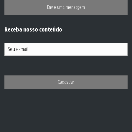
Envie uma mensagem
Receba nosso conteúdo