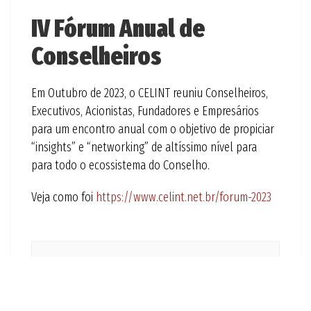
IV Fórum Anual de
Conselheiros
Em Outubro de 2023, o CELINT reuniu Conselheiros,
Executivos, Acionistas, Fundadores e Empresários
para um encontro anual com o objetivo de propiciar
“insights” e “networking” de altíssimo nível para
para todo o ecossistema do Conselho.
Veja como foi
https://www.celint.net.br/forum-2023
Compartilhe este texto em sua plataforma
preferida: